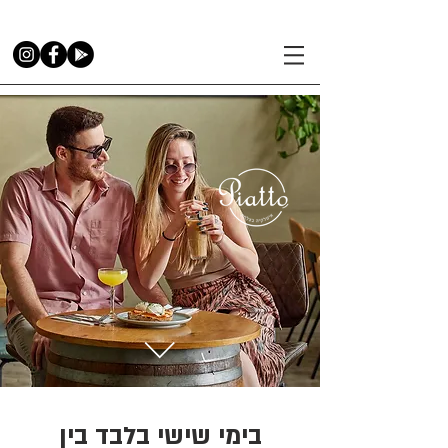
בימי שישי בלבד בין