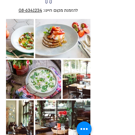
להזמנת מקום חייגו:
08-6341234