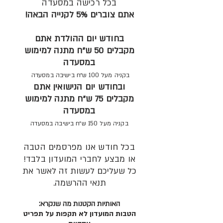
בכל רכישה במסעדה
אתם צוברים 5% לקנייה הבאה!
בחודש יום ההולדת אתם
מקבלים 50 ש"ח מתנה למימוש
במסעדה
בקניה מעל 100 ש״ח בישיבה במסעדה
ובחודש יום הנישואין אתם
מקבלים 75 ש"ח מתנה למימוש
במסעדה
בקניה מעל 150 ש״ח בישיבה במסעדה
בכל חודש אנו מפרסמים הטבה
או מבצע לחברי המועדון בלבד!
כל שעליכם לעשות זה לאשר את
תנאי ההרשמה.
האותיות הקטנות מה שנקרא:
הטבות המועדון לא תקפות על תפריט