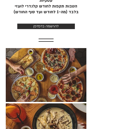
עסקיות
הטבות תקפות לחודש קלנדרי לועזי
בלבד
(מה-1 לחודש ועד סוף החודש)
להרשמה בדפדפן